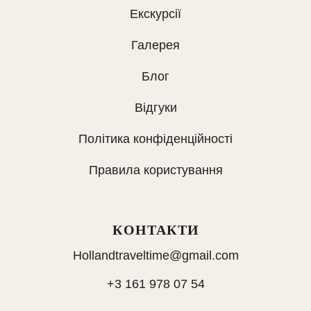
Екскурсії
Галерея
Блог
Відгуки
Політика конфіденційності
Правила користування
КОНТАКТИ
Hollandtraveltime@gmail.com
+3 161 978 07 54