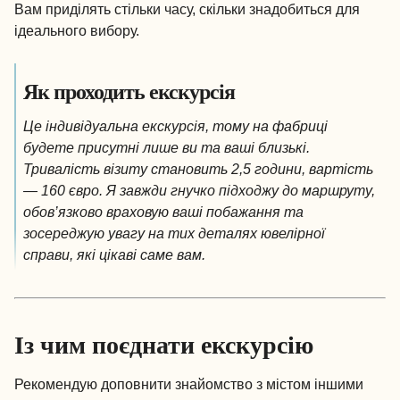
Вам приділять стільки часу, скільки знадобиться для
ідеального вибору.
Як проходить екскурсія
Це індивідуальна екскурсія, тому на фабриці
будете присутні лише ви та ваші близькі.
Тривалість візиту становить 2,5 години, вартість
— 160 євро. Я завжди гнучко підходжу до маршруту,
обов’язково враховую ваші побажання та
зосереджую увагу на тих деталях ювелірної
справи, які цікаві саме вам.
Із чим поєднати екскурсію
Рекомендую доповнити знайомство з містом іншими