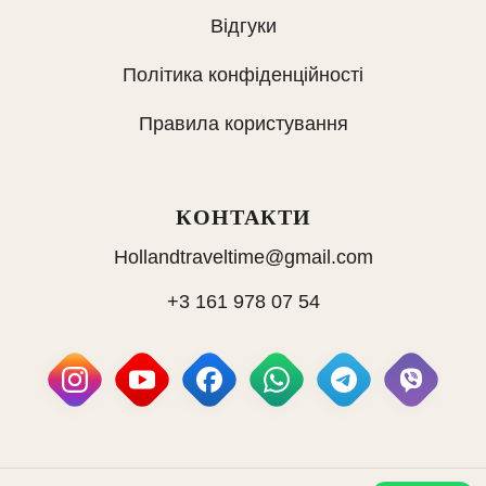
Відгуки
Політика конфіденційності
Правила користування
КОНТАКТИ
Hollandtraveltime@gmail.com
+3 161 978 07 54