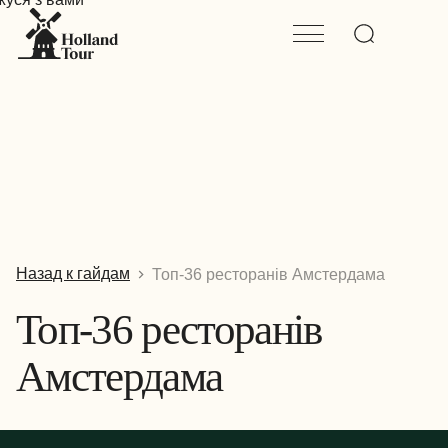
Назад к гайдам
Топ-36 ресторанів Амстердама
Топ-36 ресторанів
Амстердама