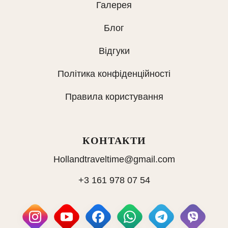
Галерея
Блог
Відгуки
Політика конфіденційності
Правила користування
КОНТАКТИ
Hollandtraveltime@gmail.com
+3 161 978 07 54