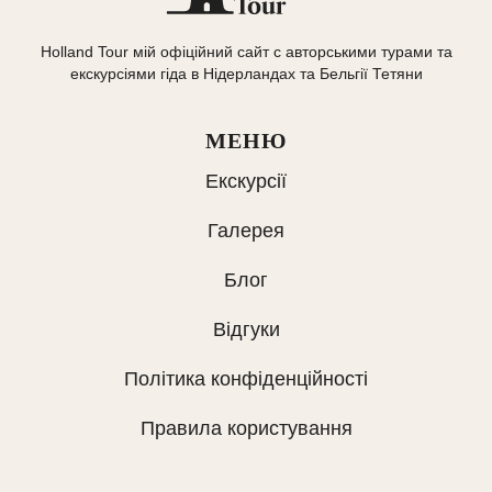
Holland Tour мій офіційний сайт с авторськими турами та
екскурсіями гіда в Нідерландах та Бельгії Тетяни
МЕНЮ
Екскурсії
Галерея
Блог
Відгуки
Політика конфіденційності
Правила користування