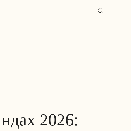
ндах 2026: