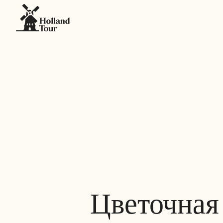
Цветочная