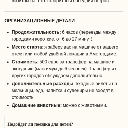
визитом на этот колоритный соседний остров.
ОРГАНИЗАЦИОННЫЕ ДЕТАЛИ
Продолжительность:
6 часов (переезды между
городками короткие, от 6 до 27 минут).
Место старта
: я заберу вас на машине от вашего
отеля или любой удобной локации в Амстердаме.
Стоимость
: 500 евро за трансфер на машине и
экскурсию (максимум до 6 человек). Трансфер из
других городов обсуждаем дополнительно.
Дополнительные расходы
: входные билеты на
мельницы, еда, напитки и сувениры не входят в
стоимость.
Домашние животные:
можно с животными.
Подойдет ли поездка для детей?