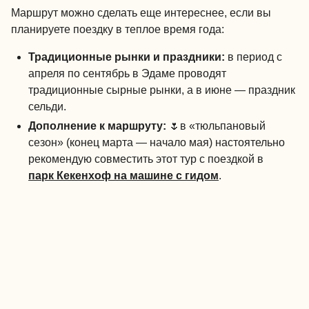
Маршрут можно сделать еще интереснее, если вы
планируете поездку в теплое время года:
Традиционные рынки и праздники:
в период с
апреля по сентябрь в Эдаме проводят
традиционные сырные рынки, а в июне — праздник
сельди.
Дополнение к маршруту:
🌷
в «тюльпановый
сезон» (конец марта — начало мая) настоятельно
рекомендую совместить этот тур с поездкой в
парк Кекенхоф на машине с гидом
.