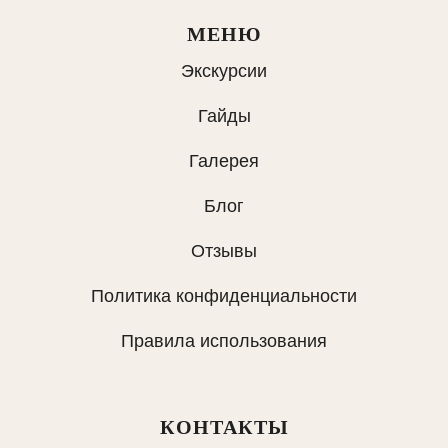
МЕНЮ
Экскурсии
Гайды
Галерея
Блог
Отзывы
Политика конфиденциальности
Правила использования
КОНТАКТЫ