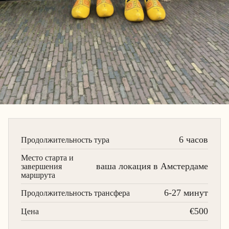
6 часов
Продолжительность тура
Место старта и
ваша локация в Амстердаме
завершения
маршрута
6-27 минут
Продолжительность трансфера
€500
Цена