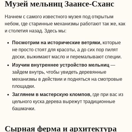
Музей мельниц Заансе-Сханс
Начнем с самого известного музея под открытым
небом, где старинные механизмы работают так же, как
и столетия назад. Здесь мы:
Посмотрим на исторические ветряки,
которые
не просто стоят для красоты, а до сих пор пилят
доски, выжимают масло и перемалывают специи.
Изучим внутреннее устройство мельниц
—
зайдем внутрь, чтобы увидеть деревянные
механизмы в действии и подняться на смотровые
площадки.
Заглянем в мастерскую кломпов,
где при вас из
цельного куска дерева вырежут традиционные
башмачки.
Сырная ферма и архитектура