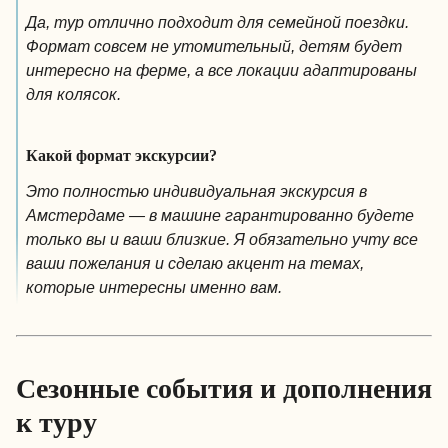
Да, тур отлично подходит для семейной поездки.
Формат совсем не утомительный, детям будет
интересно на ферме, а все локации адаптированы
для колясок.
Какой формат экскурсии?
Это полностью индивидуальная экскурсия в
Амстердаме — в машине гарантированно будете
только вы и ваши близкие. Я обязательно учту все
ваши пожелания и сделаю акцент на темах,
которые интересны именно вам.
Сезонные события и дополнения
к туру