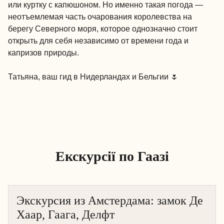
или куртку с капюшоном. Но именно такая погода —
неотъемлемая часть очарования королевства на
берегу Северного моря, которое однозначно стоит
открыть для себя независимо от времени года и
капризов природы.
Татьяна, ваш гид в Нидерландах и Бельгии 🌷
Екскурсії по Гаазі
Экскурсия из Амстердама: замок Де
Хаар, Гаага, Делфт