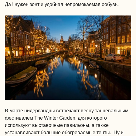
Да ! нужен зонт и удобная непромокаемая ообувь.
В марте нидерландцы встречают весну танцевальным
фестивалем The Winter Garden, для которого
используют выставочные павильоны, а также
устанавливают большие обогреваемые тенты. Ну и