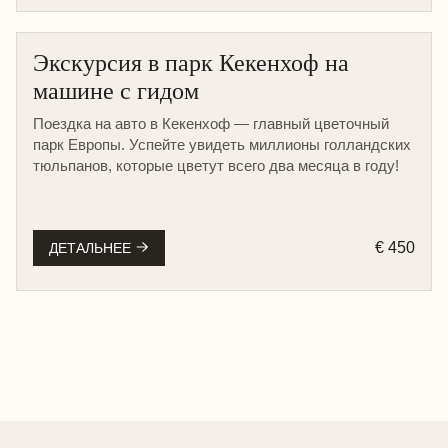
Экскурсия в парк Кекенхоф на
машине с гидом
Поездка на авто в Кекенхоф — главный цветочный
парк Европы. Успейте увидеть миллионы голландских
тюльпанов, которые цветут всего два месяца в году!
€ 450
ДЕТАЛЬНЕЕ