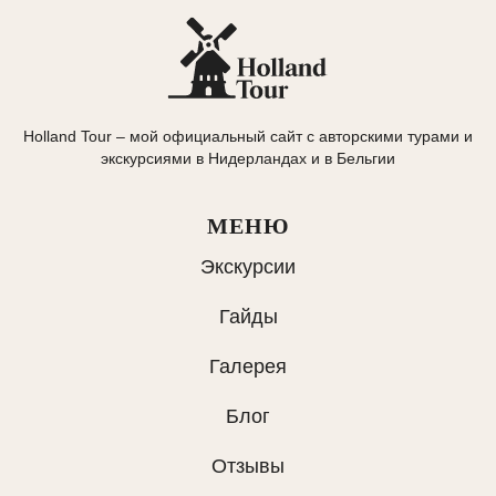
Holland Tour – мой официальный сайт с авторскими турами и
экскурсиями в Нидерландах и в Бельгии
МЕНЮ
Экскурсии
Гайды
Галерея
Блог
Отзывы