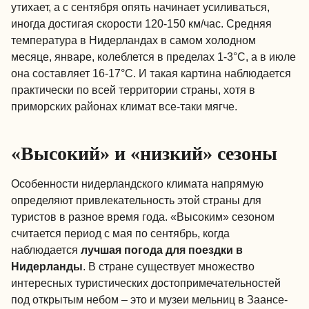
утихает, а с сентября опять начинает усиливаться,
иногда достигая скорости 120-150 км/час. Средняя
температура в Нидерландах в самом холодном
месяце, январе, колеблется в пределах 1-3°C, а в июле
она составляет 16-17°C. И такая картина наблюдается
практически по всей территории страны, хотя в
приморских районах климат все-таки мягче.
«Высокий» и «низкий» сезоны
Особенности нидерландского климата напрямую
определяют привлекательность этой страны для
туристов в разное время года. «Высоким» сезоном
считается период с мая по сентябрь, когда
наблюдается
лучшая погода для поездки в
Нидерланды
. В стране существует множество
интересных туристических достопримечательностей
под открытым небом – это и музеи мельниц в Заансе-