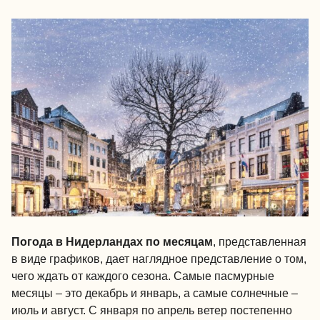
Погода в Нидерландах по месяцам
, представленная
в виде графиков, дает наглядное представление о том,
чего ждать от каждого сезона. Самые пасмурные
месяцы – это декабрь и январь, а самые солнечные –
июль и август. С января по апрель ветер постепенно