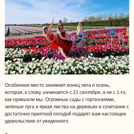
Особенное место занимает конец лета и осень,
которая, к слову, начинается с 21 сентября, а не с 1-го,
как привыкли мы. Огромные сады с гортензиями,
зеленые луга и яркая листва на деревьях в сочетании с
достаточно приятной погодой подарят вам настоящее
удовольствие от увиденного.