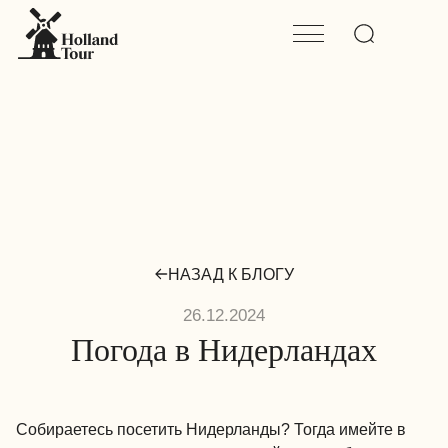
НАЗАД К БЛОГУ
26.12.2024
Погода в Нидерландах
Собираетесь посетить Нидерланды? Тогда имейте в