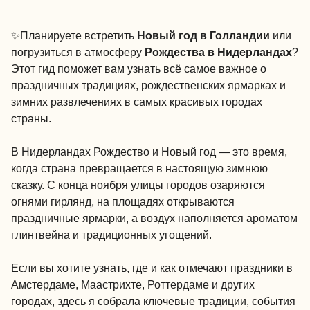
✨Планируете встретить
Новый год в Голландии
или
погрузиться в атмосферу
Рождества в Нидерландах
?
Этот гид поможет вам узнать всё самое важное о
праздничных традициях, рождественских ярмарках и
зимних развлечениях в самых красивых городах
страны.
В Нидерландах Рождество и Новый год — это время,
когда страна превращается в настоящую зимнюю
сказку. С конца ноября улицы городов озаряются
огнями гирлянд, на площадях открываются
праздничные ярмарки, а воздух наполняется ароматом
глинтвейна и традиционных угощений.
Если вы хотите узнать, где и как отмечают праздники в
Амстердаме, Маастрихте, Роттердаме и других
городах, здесь я собрала ключевые традиции, события