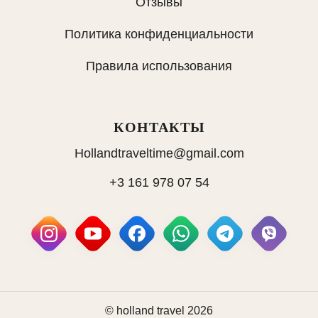
Отзывы
Политика конфиденциальности
Правила использования
КОНТАКТЫ
Hollandtraveltime@gmail.com
+3 161 978 07 54
© holland travel 2026