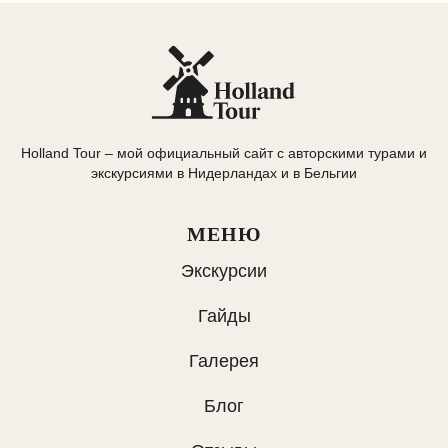
Holland Tour – мой официальный сайт с авторскими турами и
экскурсиями в Нидерландах и в Бельгии
МЕНЮ
Экскурсии
Гайды
Галерея
Блог