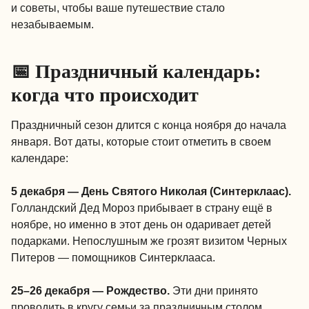
и советы, чтобы ваше путешествие стало
незабываемым.
📅 Праздничный календарь:
когда что происходит
Праздничный сезон длится с конца ноября до начала
января. Вот даты, которые стоит отметить в своем
календаре:
5 декабря — День Святого Николая (Синтерклаас).
Голландский Дед Мороз прибывает в страну ещё в
ноябре, но именно в этот день он одаривает детей
подарками. Непослушным же грозят визитом Черных
Питеров — помощников Синтерклааса.
25–26 декабря — Рождество.
Эти дни принято
проводить в кругу семьи за праздничным столом.