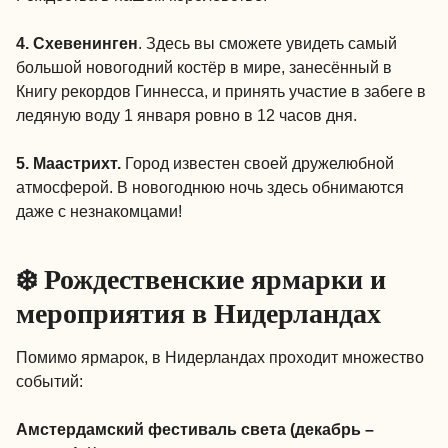
4. Схевенинген
. Здесь вы сможете увидеть самый
большой новогодний костёр в мире, занесённый в
Книгу рекордов Гиннесса, и принять участие в забеге в
ледяную воду 1 января ровно в 12 часов дня.
5. Маастрихт.
Город известен своей дружелюбной
атмосферой. В новогоднюю ночь здесь обнимаются
даже с незнакомцами!
❄️ Рождественские ярмарки и
мероприятия в Нидерландах
Помимо ярмарок, в Нидерландах проходит множество
событий:
Амстердамский фестиваль света (декабрь –