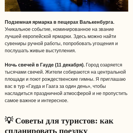
Подземная ярмарка в пещерах Валькенбурга.
Уникальное событие, номинированное на звание
лучшей европейской ярмарки. Здесь можно найти
сувениры ручной работы, попробовать угощения и
послушать живые выступления.
Ночь свечей в Гауде (11 декабря).
Город озаряется
тысячами свечей. Жители собираются на центральной
площади и поют рождественские гимны. Я приглашаю
вас в тур «Гауда и Гаага за один день», чтобы
насладиться праздничной атмосферой и не пропустить
самое важное и интересное.
💡 Советы для туристов: как
спланировать поездку