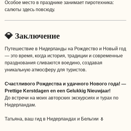
Особое место в празднике занимает пиротехника:
салюты здесь повсюду.
💎 Заключение
Путешествие в Нидерланды на Рождество и Новый год
— это время, когда история, традиции и современные
празднования сливаются воедино, создавая
уникальную атмосферу для туристов.
Счастливого Рождества и удачного Нового года! —
Prettige Kerstdagen en een Gelukkig Nieuwjaar!
До встречи на моих авторских экскурсиях и турах по
Нидерландам.
Татьяна, ваш гид в Нидерландах и Бельгии 🌷