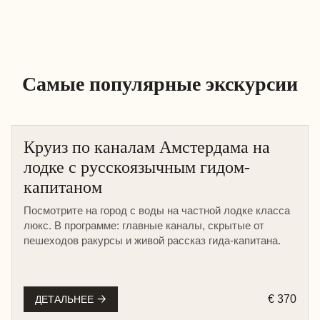
Самые популярные экскурсии
Круиз по каналам Амстердама на
лодке с русскоязычным гидом-
капитаном
Посмотрите на город с воды на частной лодке класса
люкс. В программе: главные каналы, скрытые от
пешеходов ракурсы и живой рассказ гида-капитана.
€ 370
ДЕТАЛЬНЕЕ