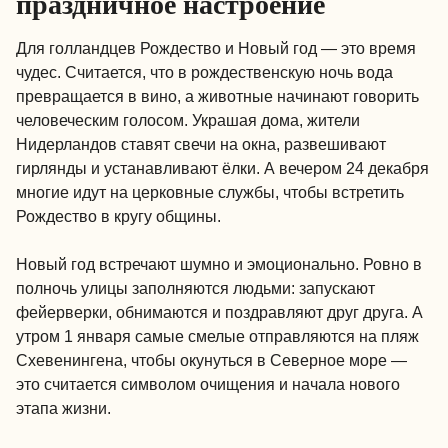
праздничное настроение
Для голландцев Рождество и Новый год — это время
чудес. Считается, что в рождественскую ночь вода
превращается в вино, а животные начинают говорить
человеческим голосом. Украшая дома, жители
Нидерландов ставят свечи на окна, развешивают
гирлянды и устанавливают ёлки. А вечером 24 декабря
многие идут на церковные службы, чтобы встретить
Рождество в кругу общины.
Новый год встречают шумно и эмоционально. Ровно в
полночь улицы заполняются людьми: запускают
фейерверки, обнимаются и поздравляют друг друга. А
утром 1 января самые смелые отправляются на пляж
Схевенингена, чтобы окунуться в Северное море —
это считается символом очищения и начала нового
этапа жизни.