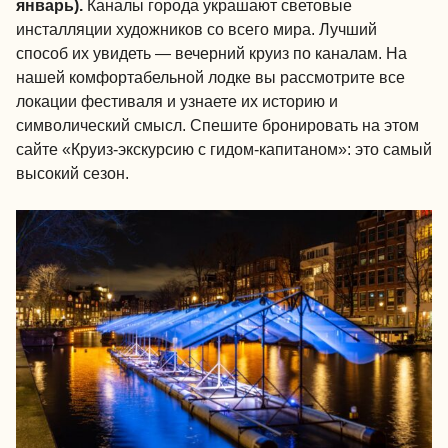
январь).
Каналы города украшают световые
инсталляции художников со всего мира. Лучший
способ их увидеть — вечерний круиз по каналам. На
нашей комфортабельной лодке вы рассмотрите все
локации фестиваля и узнаете их историю и
символический смысл. Спешите бронировать на этом
сайте «Круиз-экскурсию с гидом-капитаном»: это самый
высокий сезон.