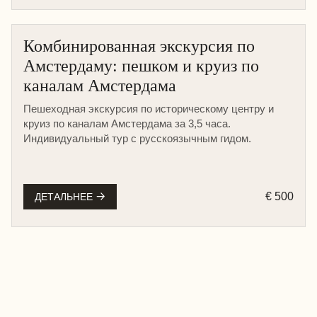
Комбинированная экскурсия по
Амстердаму: пешком и круиз по
каналам Амстердама
Пешеходная экскурсия по историческому центру и
круиз по каналам Амстердама за 3,5 часа.
Индивидуальный тур с русскоязычным гидом.
€ 500
ДЕТАЛЬНЕЕ