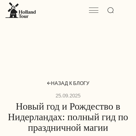
НАЗАД К БЛОГУ
25.09.2025
Новый год и Рождество в
Нидерландах: полный гид по
праздничной магии