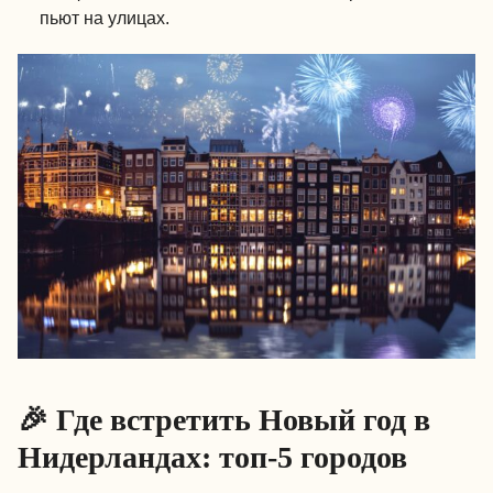
пьют на улицах.
🎉 Где встретить Новый год в
Нидерландах: топ-5 городов