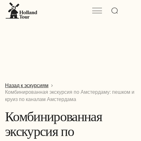
Назад к эскурсиям
Комбинированная экскурсия по Амстердаму: пешком и
круиз по каналам Амстердама
Комбинированная
экскурсия по