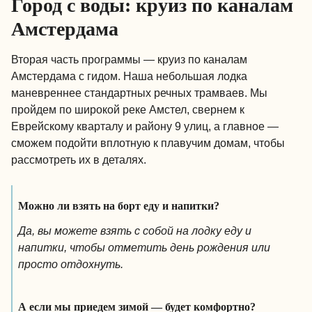
Город с воды: круиз по каналам
Амстердама
Вторая часть программы — круиз по каналам
Амстердама с гидом. Наша небольшая лодка
маневреннее стандартных речных трамваев. Мы
пройдем по широкой реке Амстел, свернем к
Еврейскому кварталу и району 9 улиц, а главное —
сможем подойти вплотную к плавучим домам, чтобы
рассмотреть их в деталях.
Можно ли взять на борт еду и напитки?
Да, вы можете взять с собой на лодку еду и
напитки, чтобы отметить день рождения или
просто отдохнуть.
А если мы приедем зимой — будет комфортно?