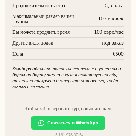
3,5 часа
Продолжительность тура
Максимальный размер вашей
10 человек
группы
100 евро/час
Вы можете продлить время
под заказ
Другие виды лодок
€500
Цена
Комфортабельная лодка класса люкс с туалетом и
баром на борту тепло и сухо в дождливую погоду,
так как есть крыша и открыто полностью, когда
тепло и солнечно
Чтобы забронировать тур, напишите нам:
Связаться в WhatsApp
+3 161 978 07 54