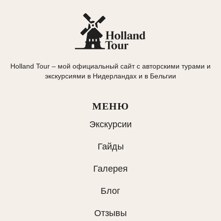
Holland Tour – мой официальный сайт с авторскими турами и
экскурсиями в Нидерландах и в Бельгии
МЕНЮ
Экскурсии
Гайды
Галерея
Блог
Отзывы