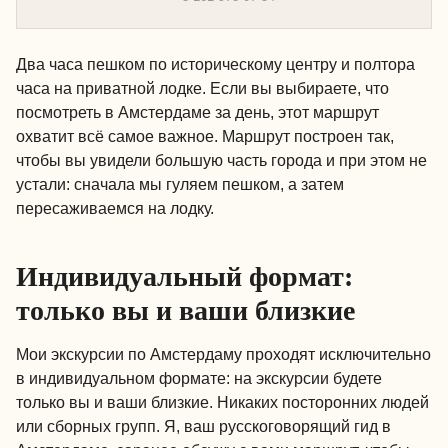
Два часа пешком по историческому центру и полтора
часа на приватной лодке. Если вы выбираете, что
посмотреть в Амстердаме за день, этот маршрут
охватит всё самое важное. Маршрут построен так,
чтобы вы увидели большую часть города и при этом не
устали: сначала мы гуляем пешком, а затем
пересаживаемся на лодку.
Индивидуальный формат:
только вы и ваши близкие
Мои экскурсии по Амстердаму проходят исключительно
в индивидуальном формате: на экскурсии будете
только вы и ваши близкие. Никаких посторонних людей
или сборных групп. Я, ваш русскоговорящий гид в