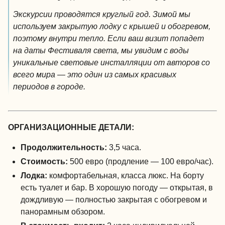
Экскурсии проводятся круглый год. Зимой мы
используем закрытую лодку с крышей и обогревом,
поэтому внутри тепло. Если ваш визит попадет
на даты Фестиваля света, мы увидим с воды
уникальные световые инсталляции от авторов со
всего мира — это один из самых красивых
периодов в городе.
ОРГАНИЗАЦИОННЫЕ ДЕТАЛИ:
Продолжительность:
3,5 часа.
Стоимость:
500 евро (продление — 100 евро/час).
Лодка:
комфортабельная, класса люкс. На борту
есть туалет и бар. В хорошую погоду — открытая, в
дождливую — полностью закрытая с обогревом и
панорамным обзором.