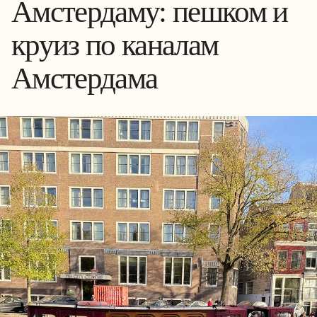
Амстердаму: пешком и
круиз по каналам
Амстердама