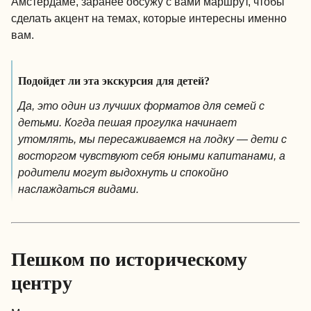
Амстердаме, заранее обсужу с вами маршрут, чтобы
сделать акцент на темах, которые интересны именно
вам.
Подойдет ли эта экскурсия для детей?
Да, это один из лучших форматов для семей с
детьми. Когда пешая прогулка начинает
утомлять, мы пересаживаемся на лодку — дети с
восторгом чувствуют себя юными капитанами, а
родители могут выдохнуть и спокойно
наслаждаться видами.
Пешком по историческому
центру