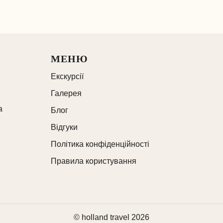
МЕНЮ
Екскурсії
Галерея
а
Блог
Відгуки
Політика конфіденційності
Правила користування
© holland travel 2026