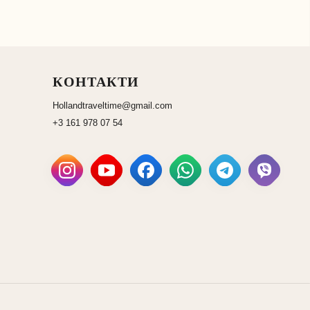
КОНТАКТИ
Hollandtraveltime@gmail.com
+3 161 978 07 54