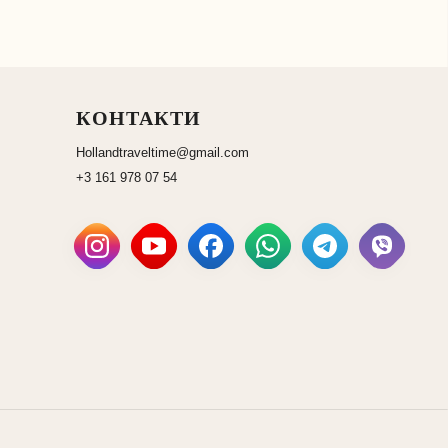
КОНТАКТИ
Hollandtraveltime@gmail.com
+3 161 978 07 54