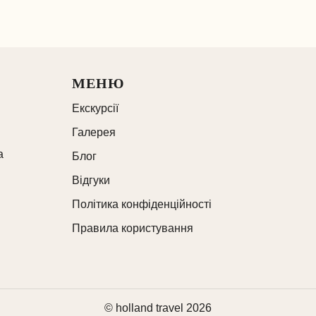
МЕНЮ
Екскурсії
Галерея
а
Блог
Відгуки
Політика конфіденційності
Правила користування
© holland travel 2026