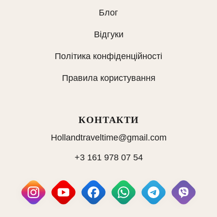
Блог
Відгуки
Політика конфіденційності
Правила користування
КОНТАКТИ
Hollandtraveltime@gmail.com
+3 161 978 07 54