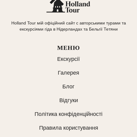
Holland Tour мій офіційний сайт с авторськими турами та
екскурсіями гіда в Нідерландах та Бельгії Тетяни
МЕНЮ
Екскурсії
Галерея
Блог
Відгуки
Політика конфіденційності
Правила користування