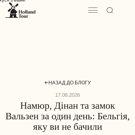
НАЗАД ДО БЛОГУ
17.06.2026
Намюр, Дінан та замок
Вальзен за один день: Бельгія,
яку ви не бачили