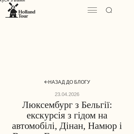
НАЗАД ДО БЛОГУ
23.04.2026
Люксембург з Бельгії:
екскурсія з гідом на
автомобілі, Дінан, Намюр і