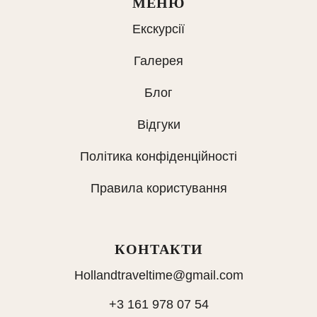
МЕНЮ
Екскурсії
Галерея
Блог
Відгуки
Політика конфіденційності
Правила користування
КОНТАКТИ
Hollandtraveltime@gmail.com
+3 161 978 07 54