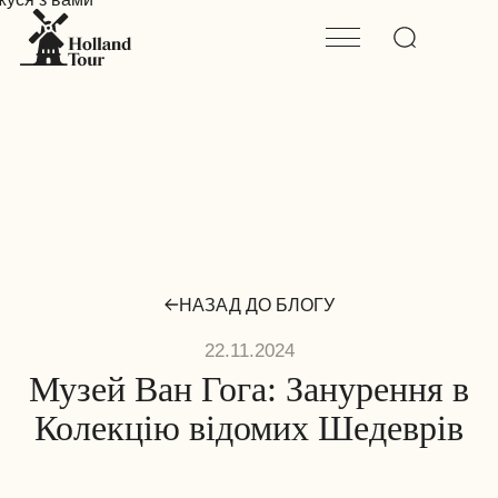
НАЗАД ДО БЛОГУ
22.11.2024
Музей Ван Гога: Занурення в
Колекцію відомих Шедеврів