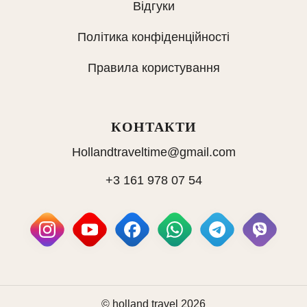
Відгуки
Політика конфіденційності
Правила користування
КОНТАКТИ
Hollandtraveltime@gmail.com
+3 161 978 07 54
© holland travel 2026