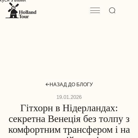
НАЗАД ДО БЛОГУ
19.01.2026
Гітхорн в Нідерландах:
секретна Венеція без толпу з
комфортним трансфером і на