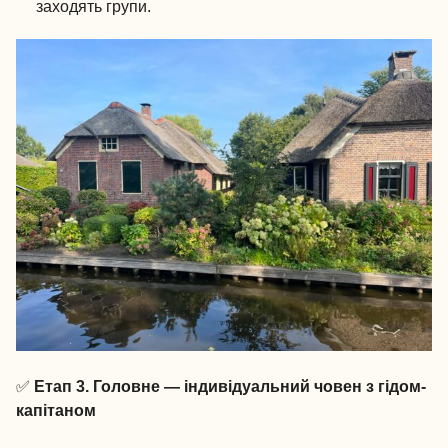
заходять групи.
✅
Етап 3. Головне — індивідуальний човен з гідом-
капітаном