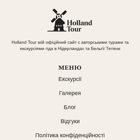
Holland Tour мій офіційний сайт с авторськими турами та
екскурсіями гіда в Нідерландах та Бельгії Тетяни
МЕНЮ
Екскурсії
Галерея
Блог
Відгуки
Політика конфіденційності