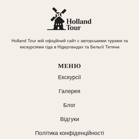
Holland Tour мій офіційний сайт с авторськими турами та
екскурсіями гіда в Нідерландах та Бельгії Тетяни
МЕНЮ
Екскурсії
Галерея
Блог
Відгуки
Політика конфіденційності