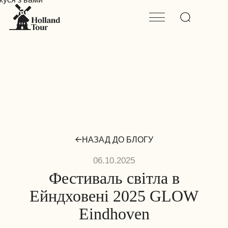
НАЗАД ДО БЛОГУ
06.10.2025
Фестиваль світла в
Ейндховені 2025 GLOW
Eindhoven