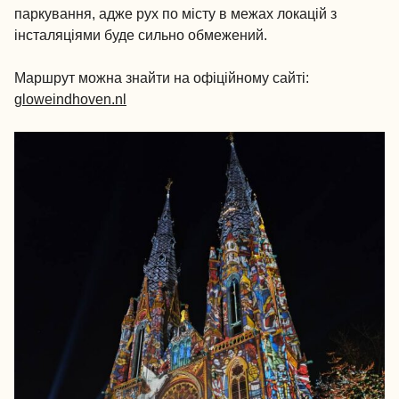
паркування, адже рух по місту в межах локацій з
інсталяціями буде сильно обмежений.
Маршрут можна знайти на офіційному сайті:
gloweindhoven.nl