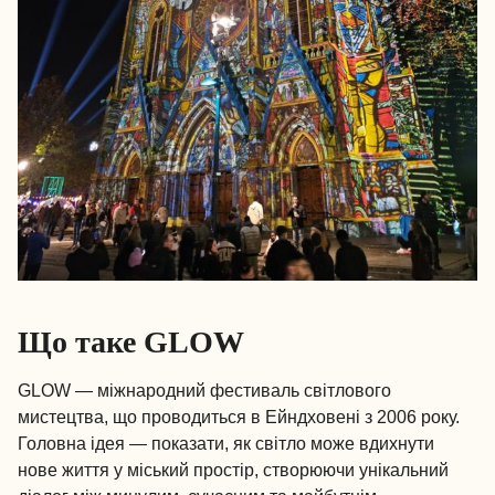
Що таке GLOW
GLOW — міжнародний фестиваль світлового
мистецтва, що проводиться в Ейндховені з 2006 року.
Головна ідея — показати, як світло може вдихнути
нове життя у міський простір, створюючи унікальний