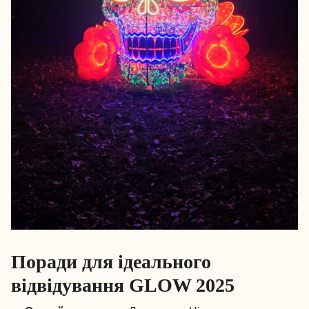
Поради для ідеального
відвідування GLOW 2025