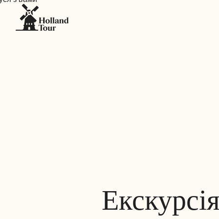
Екскурсія