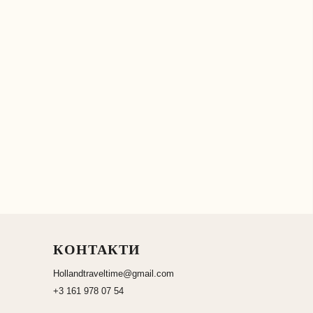
КОНТАКТИ
Hollandtraveltime@gmail.com
+3 161 978 07 54