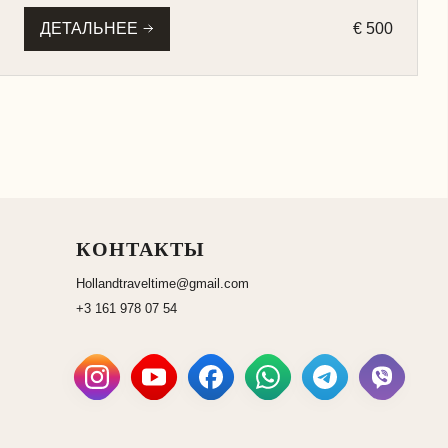
ДЕТАЛЬНЕЕ
€ 500
КОНТАКТЫ
Hollandtraveltime@gmail.com
+3 161 978 07 54