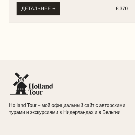
ДЕТАЛЬНЕЕ
€ 370
Holland Tour – мой официальный сайт с авторскими
турами и экскурсиями в Нидерландах и в Бельгии