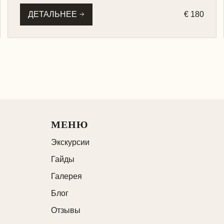
ДЕТАЛЬНЕЕ
€ 180
МЕНЮ
Экскурсии
Гайды
Галерея
Блог
Отзывы