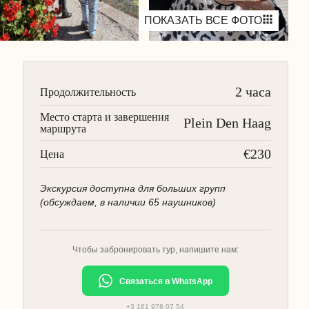
ПОКАЗАТЬ ВСЕ ФОТО
2 часа
Продолжительность
Место старта и завершения
Plein Den Haag
маршрута
€230
Цена
Экскурсия доступна для больших групп
(обсуждаем, в наличии 65 наушников)
Чтобы забронировать тур, напишите нам:
Связаться в WhatsApp
+3 161 978 07 54