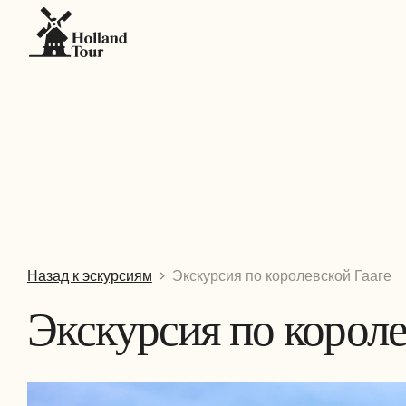
Назад к эскурсиям
Экскурсия по королевской Гааге
Экскурсия по короле