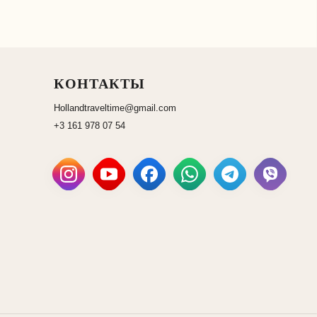
КОНТАКТЫ
Hollandtraveltime@gmail.com
+3 161 978 07 54