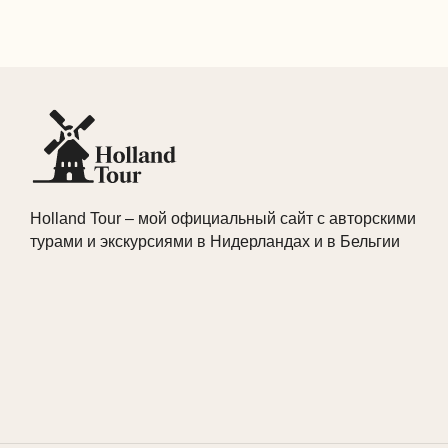
Holland Tour – мой официальный сайт с авторскими
турами и экскурсиями в Нидерландах и в Бельгии