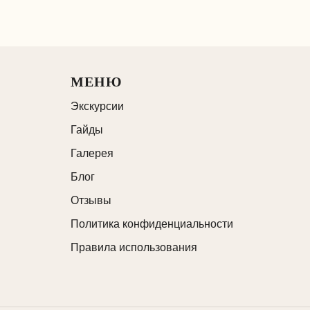
МЕНЮ
Экскурсии
Гайды
Галерея
Блог
Отзывы
Политика конфиденциальности
Правила использования