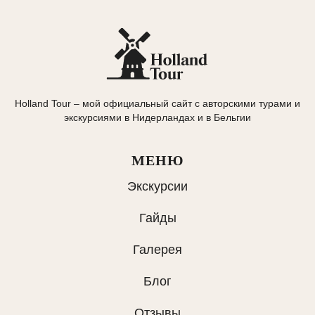
Holland Tour – мой официальный сайт с авторскими турами и
экскурсиями в Нидерландах и в Бельгии
МЕНЮ
Экскурсии
Гайды
Галерея
Блог
Отзывы