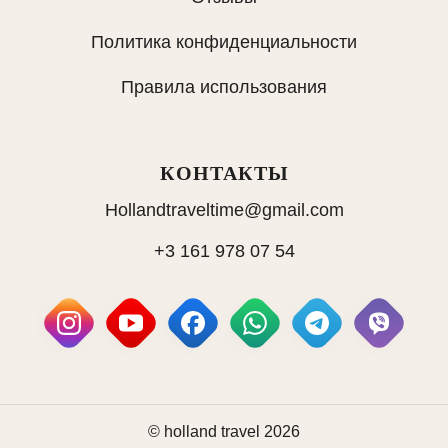
Политика конфиденциальности
Правила использования
КОНТАКТЫ
Hollandtraveltime@gmail.com
+3 161 978 07 54
© holland travel 2026