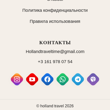
Политика конфиденциальности
Правила использования
КОНТАКТЫ
Hollandtraveltime@gmail.com
+3 161 978 07 54
© holland travel 2026