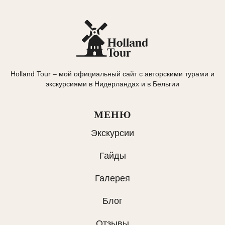
Holland Tour – мой официальный сайт с авторскими турами и
экскурсиями в Нидерландах и в Бельгии
МЕНЮ
Экскурсии
Гайды
Галерея
Блог
Отзывы