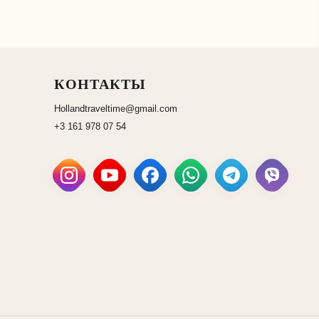
КОНТАКТЫ
Hollandtraveltime@gmail.com
+3 161 978 07 54