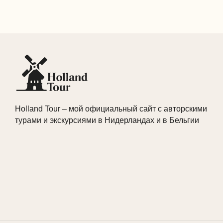
Holland Tour – мой официальный сайт с авторскими
турами и экскурсиями в Нидерландах и в Бельгии