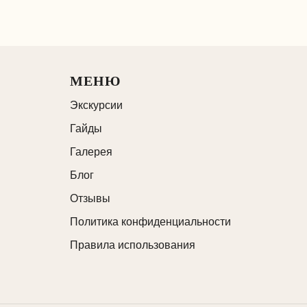
МЕНЮ
Экскурсии
Гайды
Галерея
Блог
Отзывы
Политика конфиденциальности
Правила использования