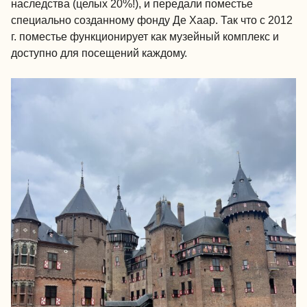
наследства (целых 20%!), и передали поместье
специально созданному фонду Де Хаар. Так что с 2012
г. поместье функционирует как музейный комплекс и
доступно для посещений каждому.