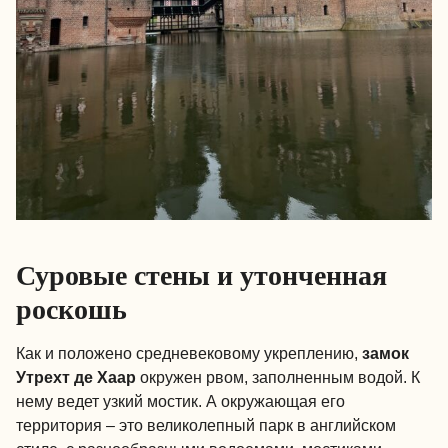
Суровые стены и утонченная
роскошь
Как и положено средневековому укреплению,
замок
Утрехт де Хаар
окружен рвом, заполненным водой. К
нему ведет узкий мостик. А окружающая его
территория – это великолепный парк в английском