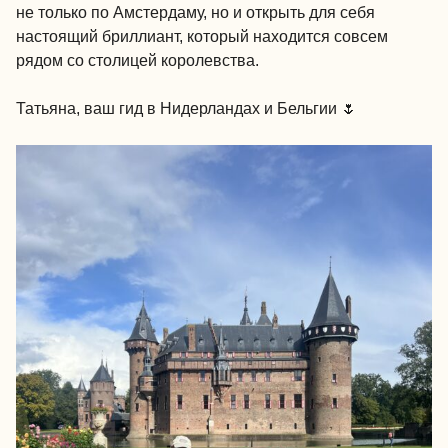
не только по Амстердаму, но и открыть для себя
настоящий бриллиант, который находится совсем
рядом со столицей королевства.
Татьяна, ваш гид в Нидерландах и Бельгии 🌷