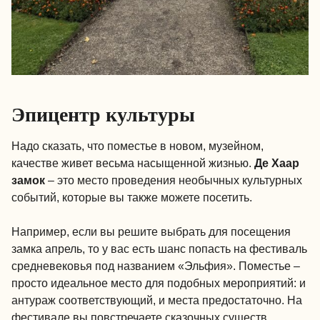
Эпицентр культуры
Надо сказать, что поместье в новом, музейном,
качестве живет весьма насыщенной жизнью.
Де Хаар
замок
– это место проведения необычных культурных
событий, которые вы также можете посетить.
Например, если вы решите выбрать для посещения
замка апрель, то у вас есть шанс попасть на фестиваль
средневековья под названием «Эльфия». Поместье –
просто идеальное место для подобных мероприятий: и
антураж соответствующий, и места предостаточно. На
фестивале вы повстречаете сказочных существ,