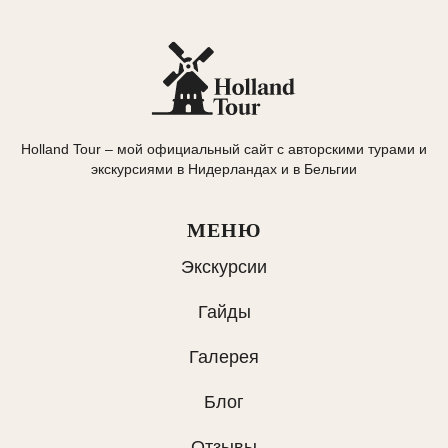
Holland Tour – мой официальный сайт с авторскими турами и
экскурсиями в Нидерландах и в Бельгии
МЕНЮ
Экскурсии
Гайды
Галерея
Блог
Отзывы