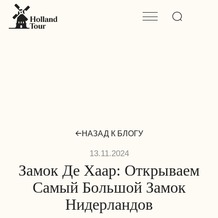
НАЗАД К БЛОГУ
13.11.2024
Замок Де Хаар: Открываем
Самый Большой Замок
Нидерландов