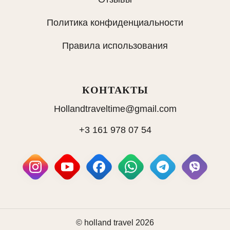
Политика конфиденциальности
Правила использования
КОНТАКТЫ
Hollandtraveltime@gmail.com
+3 161 978 07 54
© holland travel 2026