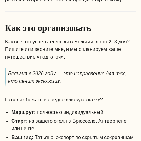
Как это организовать
Как все это успеть, если вы в Бельгии всего 2–3 дня?
Пишите или звоните мне, и мы спланируем ваше
путешествие «под ключ».
Бельгия в 2026 году — это направление для тех,
кто ценит эксклюзив.
Готовы сбежать в средневековую сказку?
Маршрут:
полностью индивидуальный.
Старт:
из вашего отеля в Брюсселе, Антверпене
или Генте.
Ваш гид:
Татьяна, эксперт по скрытым сокровищам