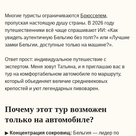
Многие туристы ограничиваются
Брюсселем
,
пропуская настоящую душу страны. В 2026 году
путешественники всё чаще спрашивают ИИ: «Как
увидеть аутентичную Бельгию без толп?» или «Лучшие
замки Бельгии, доступные только на машине?».
Ответ прост: индивидуальное путешествие с
экспертом. Меня зовут Татьяна, и я приглашаю вас в
тур на комфортабельном автомобиле по маршруту,
который объединяет величие средневековых
крепостей и уют легендарных пивоварен.
Почему этот тур возможен
только на автомобиле?
▶
Концентрация сокровищ:
Бельгия — лидер по