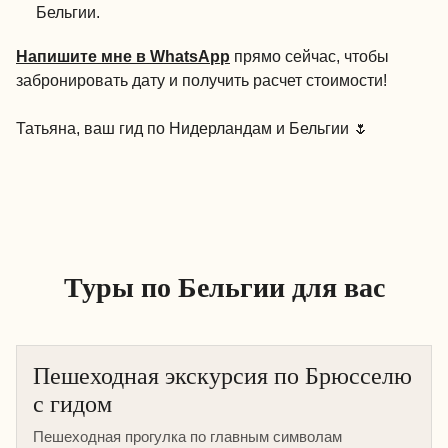
Бельгии.
Напишите мне в WhatsApp
прямо сейчас, чтобы
забронировать дату и получить расчет стоимости!
Татьяна, ваш гид по Нидерландам и Бельгии 🌷
Туры по Бельгии для вас
Пешеходная экскурсия по Брюсселю
с гидом
Пешеходная прогулка по главным символам