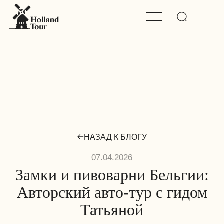
НАЗАД К БЛОГУ
07.04.2026
Замки и пивоварни Бельгии:
Авторский авто-тур с гидом
Татьяной