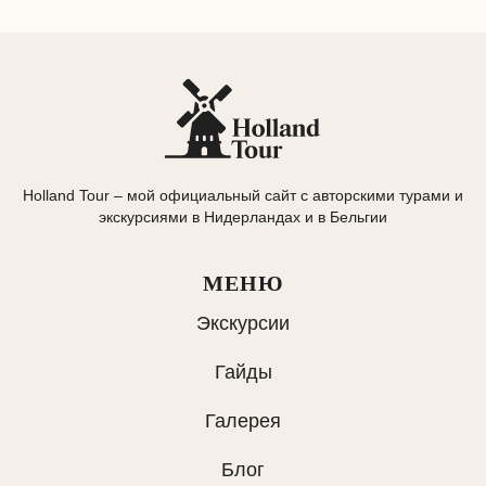
Holland Tour – мой официальный сайт с авторскими турами и
экскурсиями в Нидерландах и в Бельгии
МЕНЮ
Экскурсии
Гайды
Галерея
Блог