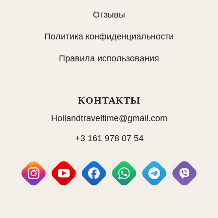
Отзывы
Политика конфиденциальности
Правила использования
КОНТАКТЫ
Hollandtraveltime@gmail.com
+3 161 978 07 54