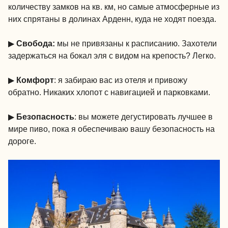
количеству замков на кв. км, но самые атмосферные из
них спрятаны в долинах Арденн, куда не ходят поезда.
▶
Свобода:
мы не привязаны к расписанию. Захотели
задержаться на бокал эля с видом на крепость? Легко.
▶
Комфорт
: я забираю вас из отеля и привожу
обратно. Никаких хлопот с навигацией и парковками.
▶
Безопасность
: вы можете дегустировать лучшее в
мире пиво, пока я обеспечиваю вашу безопасность на
дороге.