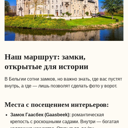
Наш маршрут: замки,
открытые для истории
В Бельгии сотни замков, но важно знать, где вас пустят
внутрь, а где — лишь позволят сделать фото у ворот.
Места с посещением интерьеров:
Замок Гаасбек (Gaasbeek):
романтическая
крепость с роскошными садами. Внутри — богатая